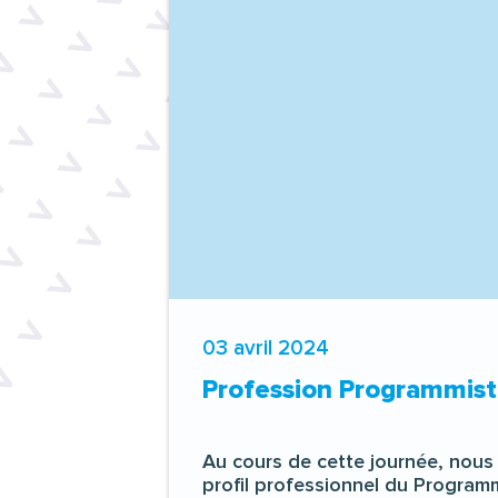
03 avril 2024
Profession Programmiste
Au cours de cette journée, nous 
profil professionnel du Programm