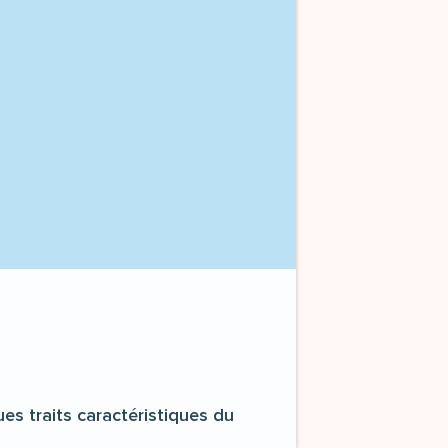
es traits caractéristiques du