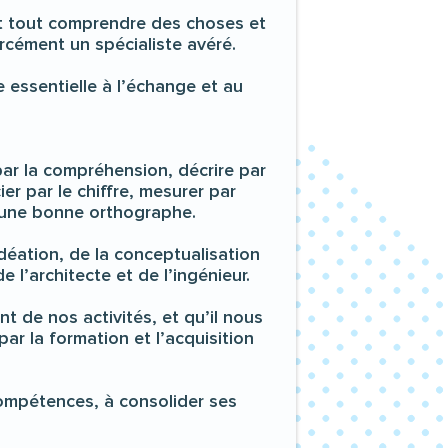
t tout comprendre des choses et
rcément un spécialiste avéré.
 essentielle à l’échange et au
par la compréhension, décrire par
ier par le chiffre, mesurer par
ar une bonne orthographe.
éation, de la conceptualisation
e l’architecte et de l’ingénieur.
de nos activités, et qu’il nous
 par la formation et l’acquisition
ompétences, à consolider ses