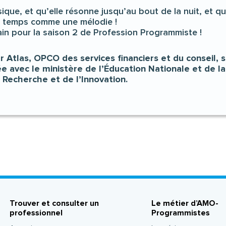
ique, et qu’elle résonne jusqu’au bout de la nuit, et q
le temps comme une mélodie !
ain pour la saison 2 de Profession Programmiste !
r Atlas, OPCO des services financiers et du conseil,
ée avec le ministère de l’Éducation Nationale et de l
 Recherche et de l’Innovation.
Trouver et consulter un
Le métier d’AMO-
professionnel
Programmistes