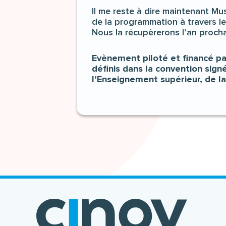
Il me reste à dire maintenant Mus
de la programmation à travers 
Nous la récupèrerons l’an proch
Evènement piloté et financé pa
définis dans la convention sign
l’Enseignement supérieur, de la