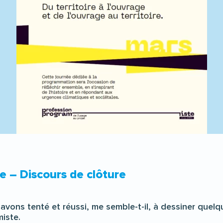
 – Discours de clôture
avons tenté et réussi, me semble-t-il, à dessiner quelqu
iste.