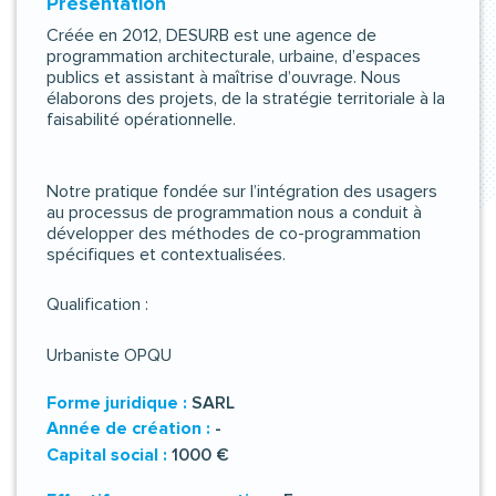
Présentation
Créée en 2012, DESURB est une agence de
programmation architecturale, urbaine, d’espaces
publics et assistant à maîtrise d’ouvrage. Nous
élaborons des projets, de la stratégie territoriale à la
faisabilité opérationnelle.
Notre pratique fondée sur l’intégration des usagers
au processus de programmation nous a conduit à
développer des méthodes de co-programmation
spécifiques et contextualisées.
Qualification :
Urbaniste OPQU
Forme juridique :
SARL
Année de création :
-
Capital social :
1000 €