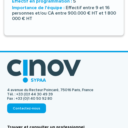
Effectif en programmation :
5
Importance de l'équipe :
Effectif entre 9 et 16
personnes et/ou CA entre 900.000 € HT et 1 800
000 € HT
4 avenue du Recteur Poincaré, 75016 Paris, France
Tél. :
+33 (0)1 44 30 49 39
Fax :
+33 (0)1 40 50 92 80
Contactez-nous
Trouver et consulter un professionnel