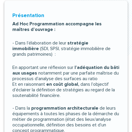
Présentation
Ad Hoc Programmation
accompagne les
maîtres d’ouvrage :
- Dans l’élaboration de leur
stratégie
immobilière
(SDI, SPSI, stratégie immobilière de
grands patrimoines) :
En apportant une réflexion sur
l’adéquation du bâti
aux usages
notamment par une parfaite maîtrise du
processus d’analyse des surfaces au ratio
Et en raisonnant
en coût global,
dans l’objectif
d’éclairer la définition de stratégies au regard de la
soutenabilité financière.
- Dans la
programmation architecturale
de leurs
équipements à toutes les phases de la démarche du
métier de programmation (état des lieux/analyse
occupationnelle, définition des besoins et d’un
concept programmatique,