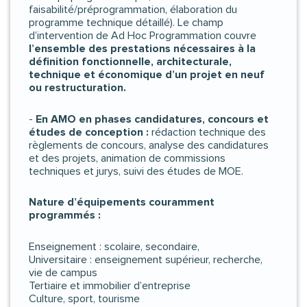
faisabilité/préprogrammation, élaboration du
programme technique détaillé). Le champ
d’intervention de Ad Hoc Programmation couvre
l’ensemble des prestations nécessaires à la
définition fonctionnelle, architecturale,
technique et économique d’un projet en neuf
ou restructuration.
-
En AMO en phases candidatures, concours et
études de conception :
rédaction technique des
règlements de concours, analyse des candidatures
et des projets, animation de commissions
techniques et jurys, suivi des études de MOE.
Nature d’équipements couramment
programmés :
Enseignement : scolaire, secondaire,
Universitaire : enseignement supérieur, recherche,
vie de campus
Tertiaire et immobilier d’entreprise
Culture, sport, tourisme