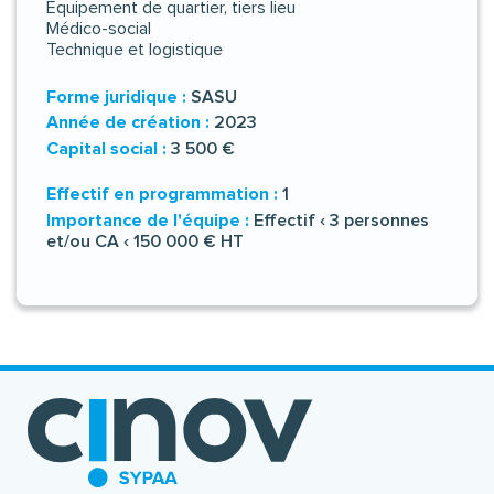
Equipement de quartier, tiers lieu
Médico-social
Technique et logistique
Forme juridique :
SASU
Année de création :
2023
Capital social :
3 500 €
Effectif en programmation :
1
Importance de l'équipe :
Effectif ‹ 3 personnes
et/ou CA ‹ 150 000 € HT